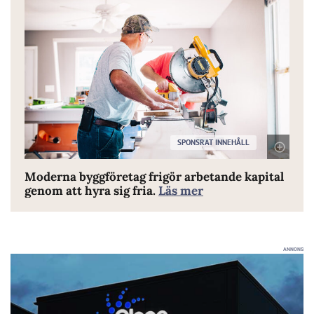
SPONSRAT INNEHÅLL
Moderna byggföretag frigör arbetande kapital
genom att hyra sig fria.
Läs mer
ANNONS