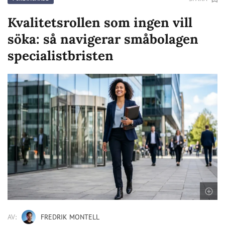
Kvalitetsrollen som ingen vill
söka: så navigerar småbolagen
specialistbristen
AV:
FREDRIK MONTELL