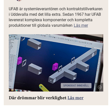
UFAB är systemleverantören och kontraktstillverkaren
i Uddevalla med det lilla extra. Sedan 1967 har UFAB
levererat komplexa komponenter och kompletta
produktioner till globala varumärken
Läs mer
SPONSRAT INNEHÅLL
Där drömmar blir verklighet
Läs mer