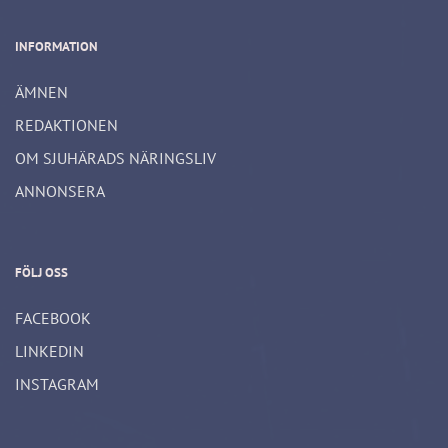
INFORMATION
ÄMNEN
REDAKTIONEN
OM SJUHÄRADS NÄRINGSLIV
ANNONSERA
FÖLJ OSS
FACEBOOK
LINKEDIN
INSTAGRAM