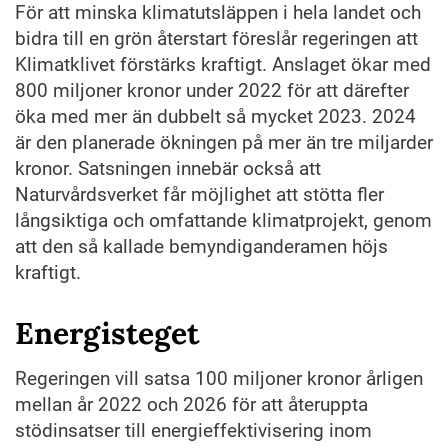
För att minska klimatutsläppen i hela landet och
bidra till en grön återstart föreslår regeringen att
Klimatklivet förstärks kraftigt. Anslaget ökar med
800 miljoner kronor under 2022 för att därefter
öka med mer än dubbelt så mycket 2023. 2024
är den planerade ökningen på mer än tre miljarder
kronor. Satsningen innebär också att
Naturvårdsverket får möjlighet att stötta fler
långsiktiga och omfattande klimatprojekt, genom
att den så kallade bemyndiganderamen höjs
kraftigt.
Energisteget
Regeringen vill satsa 100 miljoner kronor årligen
mellan år 2022 och 2026 för att återuppta
stödinsatser till energieffektivisering inom