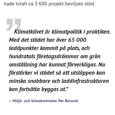
hade totalt ca 3 600 projekt beviljats stöd.
Klimatklivet är klimatpolitik i praktiken.
Med det stödet har över 65 000
laddpunkter kommit på plats, och
hundratals företagsdrömmar om grön
omställning har kunnat förverkligas. Nu
förstärker vi stödet så att utsläppen kan
minska snabbare och laddinfrastrukturen
kan fortsätta byggas ut.”
– Miljö- och klimatminister Per Bolund.