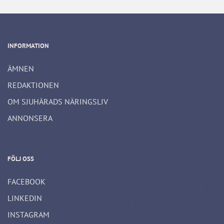
INFORMATION
ÄMNEN
REDAKTIONEN
OM SJUHÄRADS NÄRINGSLIV
ANNONSERA
FÖLJ OSS
FACEBOOK
LINKEDIN
INSTAGRAM