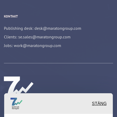
KONTAKT
Publishing desk: desk@maratongroup.com
Clients: se.sales@maratongroup.com
Jobs: work@maratongroup.com
STÄNG