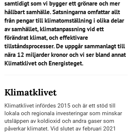
samtidigt som vi bygger ett grönare och mer
hållbart samhälle. Satsningarna omfattar allt
från pengar till klimatomställning i olika delar
av samhället, klimatanpassning vid ett
förändrat klimat, och effektivare
tillståndsprocesser. De uppgår sammanlagt till
nära 12 miljarder kronor och vi ser bland annat
Klimatklivet och Energisteget.
Klimatklivet
Klimatklivet infördes 2015 och är ett stöd till
lokala och regionala investeringar som minskar
utsläppen av koldioxid och andra gaser som
påverkar klimatet. Vid slutet av februari 2021