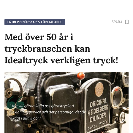
SPARA
ENTREPRENÖRSKAP & FÖRETAGANDE
Med över 50 år i
tryckbranschen kan
Idealtryck verkligen tryck!