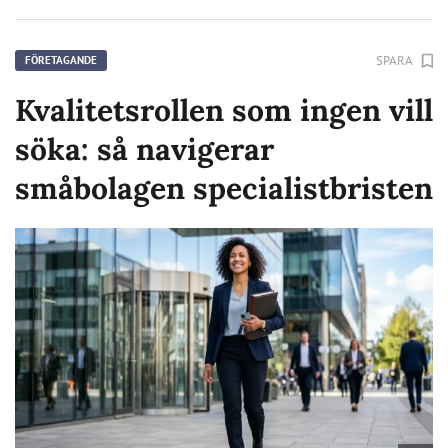
SPARA
FÖRETAGANDE
Kvalitetsrollen som ingen vill
söka: så navigerar
småbolagen specialistbristen