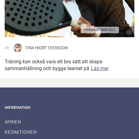
SPONSRAT INNEHÅLL
AV:
TINA HJORT SVENSSON
Träning kan också vara ett bra sätt att skapa
sammanhållning och bygga teamet på
Läs mer
INFORMATION
ÄMNEN
REDAKTIONEN