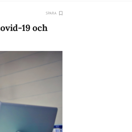
SPARA
ovid-19 och