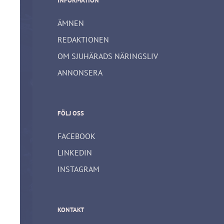
INFORMATION
ÄMNEN
REDAKTIONEN
OM SJUHÄRADS NÄRINGSLIV
ANNONSERA
FÖLJ OSS
FACEBOOK
LINKEDIN
INSTAGRAM
KONTAKT